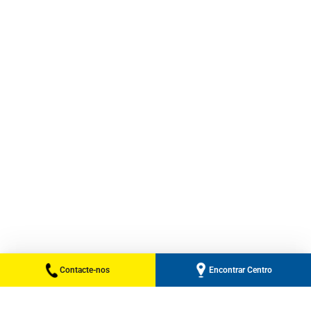
Contacte-nos
Encontrar Centro