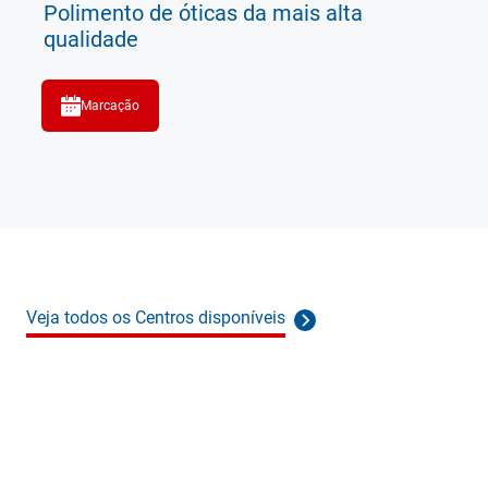
Polimento de óticas da mais alta
qualidade
Marcação
Veja todos os Centros disponíveis