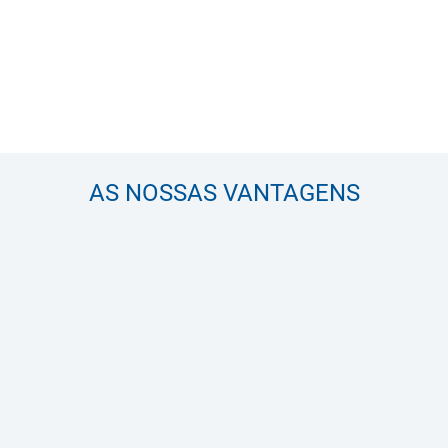
AS NOSSAS VANTAGENS