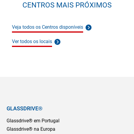
CENTROS MAIS PRÓXIMOS
Veja todos os Centros disponíveis
Ver todos os locais
GLASSDRIVE®
Glassdrive® em Portugal
Glassdrive® na Europa