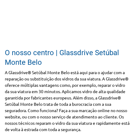
O nosso centro | Glassdrive Setúbal
Monte Belo
A Glassdrive® Setúbal Monte Belo está aqui para o ajudar com a
reparação ou substituição dos vidros da sua viatura. A Glassdrive®
oferece múltiplas vantagens como, por exemplo, reparar o vidro
da sua viatura em 30 minutos. Aplicamos vidro de alta qualidade
garantida por fabricantes europeus. Além disso, a Glassdrive®
Setúbal Monte Belo trata de toda a burocracia com a sua
seguradora. Como funciona? Faça a sua marcação online no nosso
website, ou com o nosso serviço de atendimento ao cliente. Os
nossos técnicos reparam o vidro da sua viatura e rapidamente está
de volta à estrada com toda a segurança.