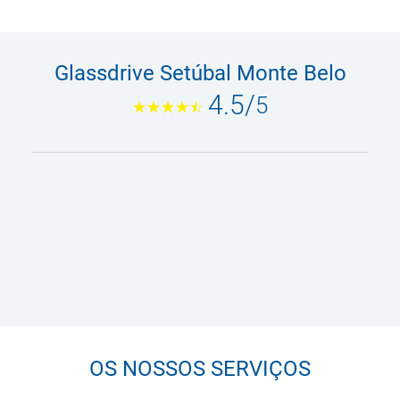
Glassdrive Setúbal Monte Belo
4.5
/
5
OS NOSSOS SERVIÇOS