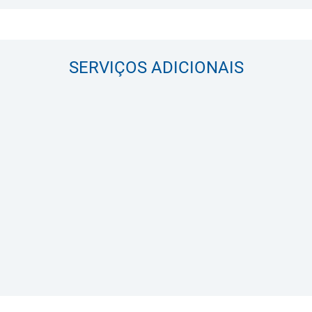
SERVIÇOS ADICIONAIS