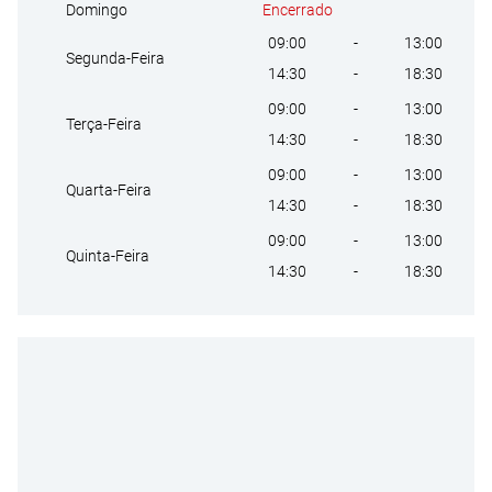
Encerrado
Domingo
09:00
-
13:00
Segunda-Feira
14:30
-
18:30
09:00
-
13:00
Terça-Feira
14:30
-
18:30
09:00
-
13:00
Quarta-Feira
14:30
-
18:30
09:00
-
13:00
Quinta-Feira
14:30
-
18:30