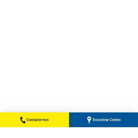
Contacte-nos
Encontrar Centro