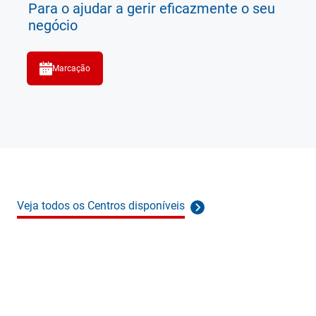
Para o ajudar a gerir eficazmente o seu
negócio
Marcação
Veja todos os Centros disponíveis