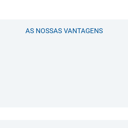
AS NOSSAS VANTAGENS