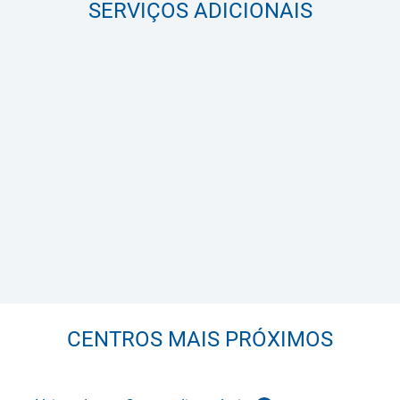
SERVIÇOS ADICIONAIS
CENTROS MAIS PRÓXIMOS