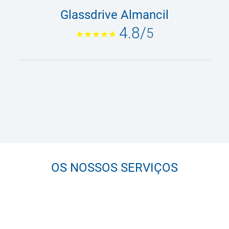
Glassdrive Almancil
4.8
/
5
OS NOSSOS SERVIÇOS