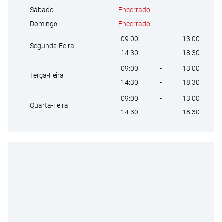
Encerrado
Sábado
Encerrado
Domingo
09:00
-
13:00
Segunda-Feira
14:30
-
18:30
09:00
-
13:00
Terça-Feira
14:30
-
18:30
09:00
-
13:00
Quarta-Feira
14:30
-
18:30