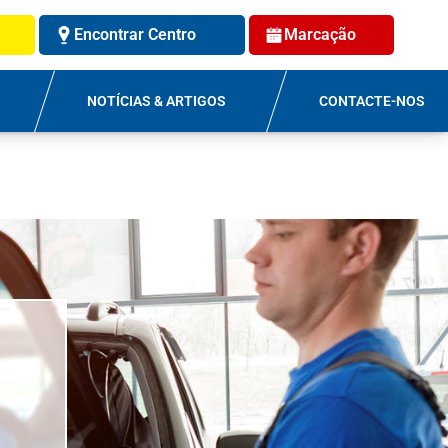
Encontrar Centro
Marcação
NOTÍCIAS & ARTIGOS
CONTACTE-NOS