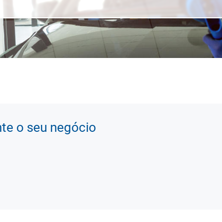
nte o seu negócio