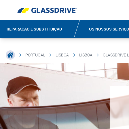
REPARAÇÃO E SUBSTITUIÇÃO
OS NOSSOS SERVIÇ
PORTUGAL
LISBOA
LISBOA
GLASSDRIVE L