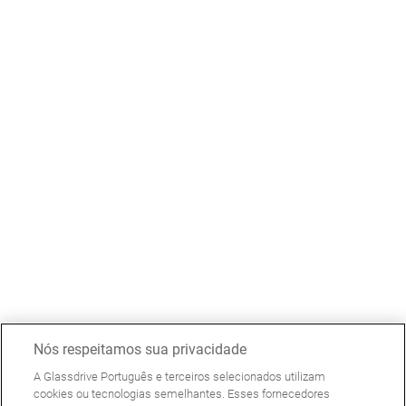
Nós respeitamos sua privacidade
A Glassdrive Português e terceiros selecionados utilizam
cookies ou tecnologias semelhantes. Esses fornecedores