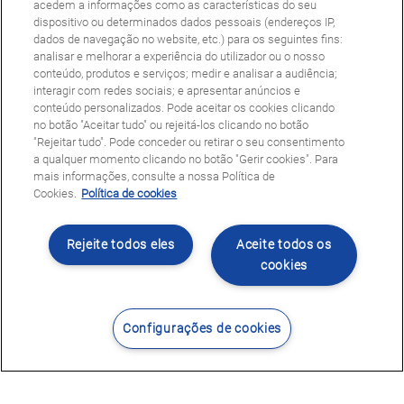
acedem a informações como as características do seu
dispositivo ou determinados dados pessoais (endereços IP,
dados de navegação no website, etc.) para os seguintes fins:
analisar e melhorar a experiência do utilizador ou o nosso
conteúdo, produtos e serviços; medir e analisar a audiência;
interagir com redes sociais; e apresentar anúncios e
conteúdo personalizados. Pode aceitar os cookies clicando
no botão "Aceitar tudo" ou rejeitá-los clicando no botão
"Rejeitar tudo". Pode conceder ou retirar o seu consentimento
a qualquer momento clicando no botão "Gerir cookies". Para
mais informações, consulte a nossa Política de
Cookies.
Política de cookies
Rejeite todos eles
Aceite todos os
cookies
Configurações de cookies
Contacte-nos
Encontrar Centro