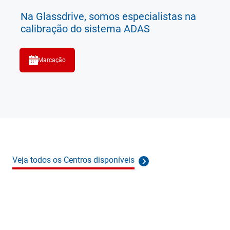
Na Glassdrive, somos especialistas na
calibração do sistema ADAS
Marcação
Veja todos os Centros disponíveis