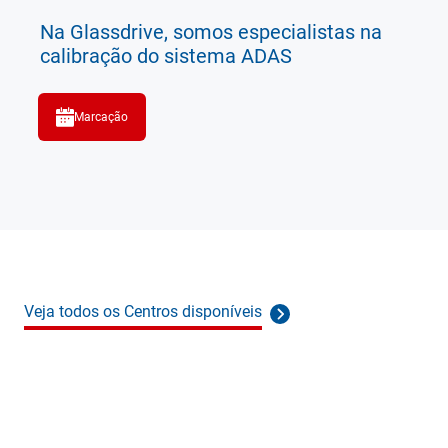
Na Glassdrive, somos especialistas na
calibração do sistema ADAS
Marcação
Veja todos os Centros disponíveis