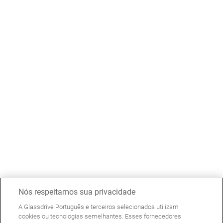
Nós respeitamos sua privacidade
A Glassdrive Português e terceiros selecionados utilizam
cookies ou tecnologias semelhantes. Esses fornecedores