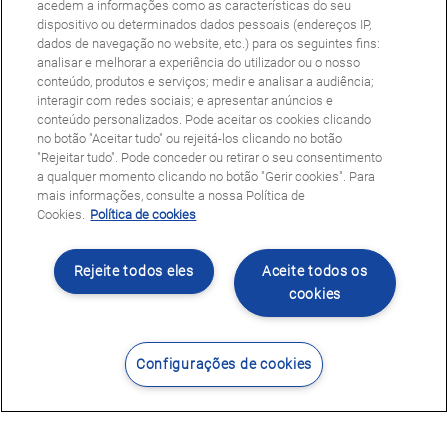
acedem a informações como as características do seu
dispositivo ou determinados dados pessoais (endereços IP,
dados de navegação no website, etc.) para os seguintes fins:
analisar e melhorar a experiência do utilizador ou o nosso
conteúdo, produtos e serviços; medir e analisar a audiência;
interagir com redes sociais; e apresentar anúncios e
conteúdo personalizados. Pode aceitar os cookies clicando
no botão "Aceitar tudo" ou rejeitá-los clicando no botão
"Rejeitar tudo". Pode conceder ou retirar o seu consentimento
a qualquer momento clicando no botão "Gerir cookies". Para
mais informações, consulte a nossa Política de
Cookies.
Política de cookies
Rejeite todos eles
Aceite todos os
cookies
Configurações de cookies
Contacte-nos
Encontrar Centro