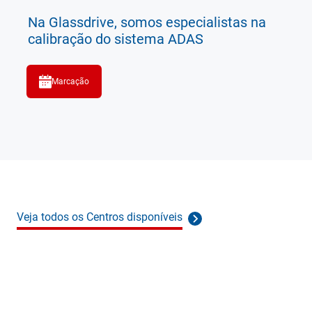
Na Glassdrive, somos especialistas na
calibração do sistema ADAS
Marcação
Veja todos os Centros disponíveis