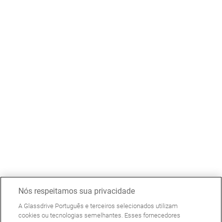
Nós respeitamos sua privacidade
A Glassdrive Português e terceiros selecionados utilizam
cookies ou tecnologias semelhantes. Esses fornecedores