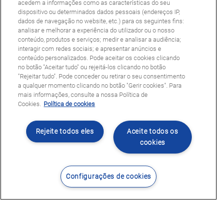
acedem a informações como as características do seu
dispositivo ou determinados dados pessoais (endereços IP,
dados de navegação no website, etc.) para os seguintes fins:
analisar e melhorar a experiência do utilizador ou o nosso
conteúdo, produtos e serviços; medir e analisar a audiência;
interagir com redes sociais; e apresentar anúncios e
conteúdo personalizados. Pode aceitar os cookies clicando
no botão "Aceitar tudo" ou rejeitá-los clicando no botão
"Rejeitar tudo". Pode conceder ou retirar o seu consentimento
a qualquer momento clicando no botão "Gerir cookies". Para
mais informações, consulte a nossa Política de
Cookies.
Política de cookies
Rejeite todos eles
Aceite todos os
cookies
Configurações de cookies
Contacte-nos
Encontrar Centro