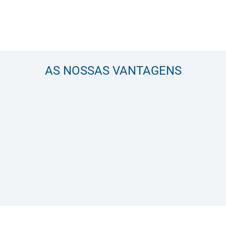
AS NOSSAS VANTAGENS