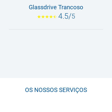
Glassdrive Trancoso
4.5
/
5
OS NOSSOS SERVIÇOS