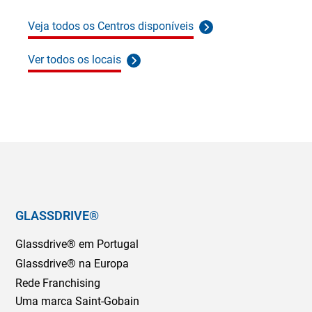
Veja todos os Centros disponíveis
Ver todos os locais
GLASSDRIVE®
Glassdrive® em Portugal
Glassdrive® na Europa
Rede Franchising
Uma marca Saint-Gobain