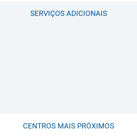
SERVIÇOS ADICIONAIS
CENTROS MAIS PRÓXIMOS