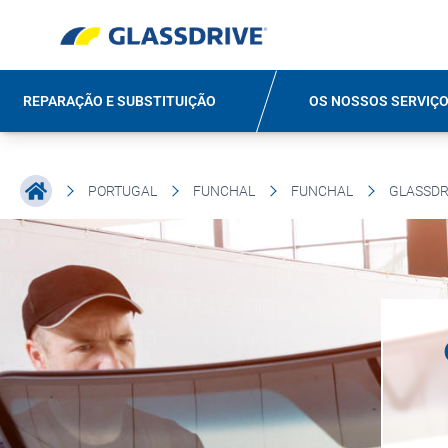
REPARAÇÃO E SUBSTITUIÇÃO
OS NOSSOS SERVIÇ
PORTUGAL
FUNCHAL
FUNCHAL
GLASSDR