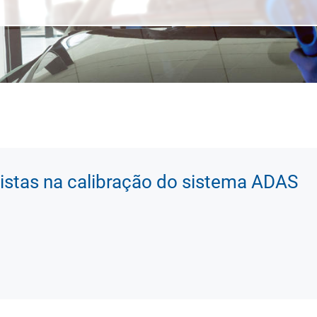
istas na calibração do sistema ADAS