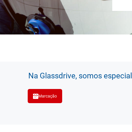
Na Glassdrive, somos especial
Marcação