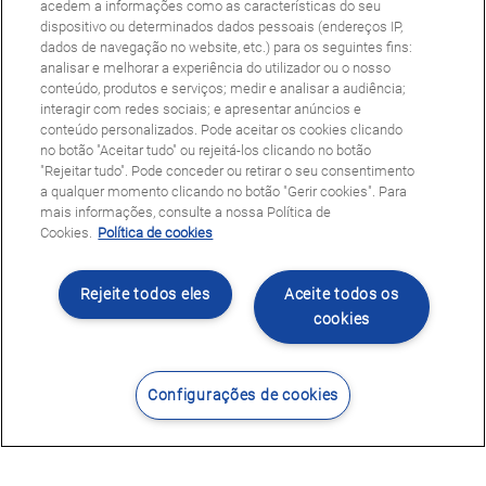
acedem a informações como as características do seu
dispositivo ou determinados dados pessoais (endereços IP,
dados de navegação no website, etc.) para os seguintes fins:
analisar e melhorar a experiência do utilizador ou o nosso
conteúdo, produtos e serviços; medir e analisar a audiência;
interagir com redes sociais; e apresentar anúncios e
conteúdo personalizados. Pode aceitar os cookies clicando
no botão "Aceitar tudo" ou rejeitá-los clicando no botão
"Rejeitar tudo". Pode conceder ou retirar o seu consentimento
a qualquer momento clicando no botão "Gerir cookies". Para
mais informações, consulte a nossa Política de
Cookies.
Política de cookies
Rejeite todos eles
Aceite todos os
cookies
Configurações de cookies
Contacte-nos
Encontrar Centro