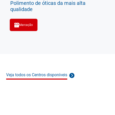
Polimento de óticas da mais alta
qualidade
Marcação
Veja todos os Centros disponíveis