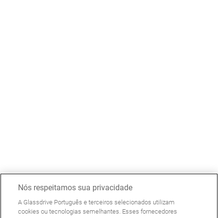
Nós respeitamos sua privacidade
A Glassdrive Português e terceiros selecionados utilizam
cookies ou tecnologias semelhantes. Esses fornecedores