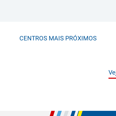
CENTROS MAIS PRÓXIMOS
Ve