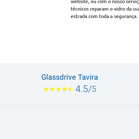
website, ou com o nosso serviç
técnicos reparam o vidro da su
estrada com toda a segurança.
Glassdrive Tavira
4.5
/
5