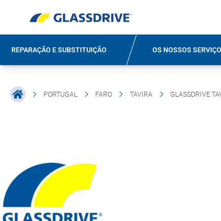
REPARAÇÃO E SUBSTITUIÇÃO
OS NOSSOS SERVIÇ
PORTUGAL
FARO
TAVIRA
GLASSDRIVE TA