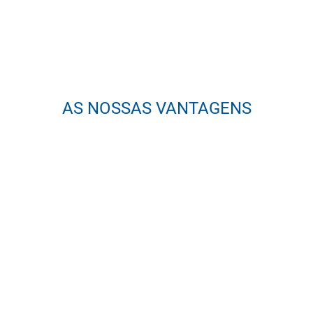
AS NOSSAS VANTAGENS