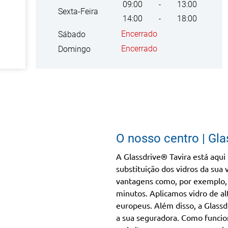
09:00
13:00
-
Sexta-Feira
14:00
18:00
-
Encerrado
Sábado
Encerrado
Domingo
O nosso centro | Gla
A Glassdrive® Tavira está aqui
substituição dos vidros da sua 
vantagens como, por exemplo, 
minutos. Aplicamos vidro de al
europeus. Além disso, a Glassd
a sua seguradora. Como funcio