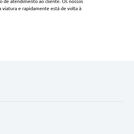
o de atendimento ao cliente. Os nossos
a viatura e rapidamente está de volta à