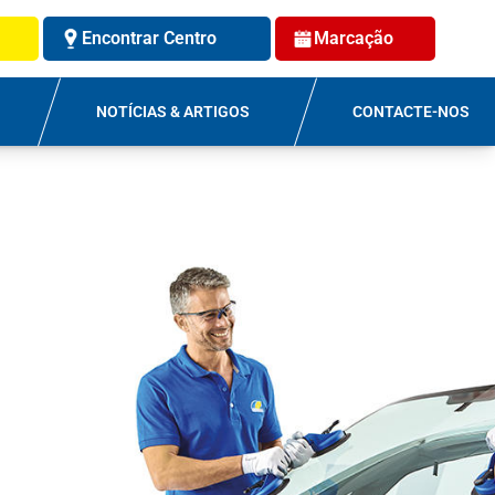
Encontrar Centro
Marcação
NOTÍCIAS & ARTIGOS
CONTACTE-NOS