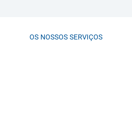
OS NOSSOS SERVIÇOS