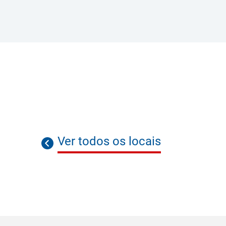
Ver todos os locais