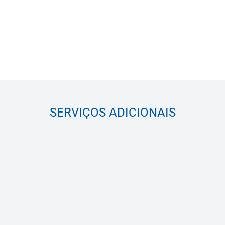
SERVIÇOS ADICIONAIS