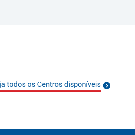
ja todos os Centros disponíveis