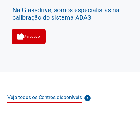
Na Glassdrive, somos especialistas na
calibração do sistema ADAS
Marcação
Veja todos os Centros disponíveis