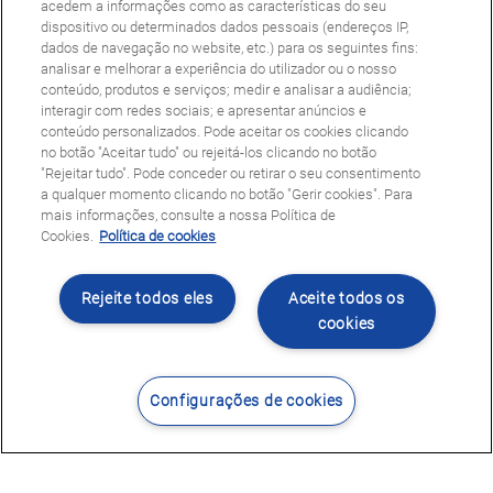
acedem a informações como as características do seu
dispositivo ou determinados dados pessoais (endereços IP,
dados de navegação no website, etc.) para os seguintes fins:
analisar e melhorar a experiência do utilizador ou o nosso
conteúdo, produtos e serviços; medir e analisar a audiência;
interagir com redes sociais; e apresentar anúncios e
conteúdo personalizados. Pode aceitar os cookies clicando
no botão "Aceitar tudo" ou rejeitá-los clicando no botão
"Rejeitar tudo". Pode conceder ou retirar o seu consentimento
a qualquer momento clicando no botão "Gerir cookies". Para
mais informações, consulte a nossa Política de
Cookies.
Política de cookies
Rejeite todos eles
Aceite todos os
cookies
Configurações de cookies
Contacte-nos
Encontrar Centro