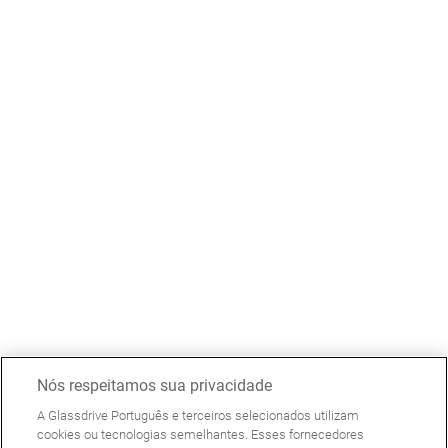
Nós respeitamos sua privacidade
A Glassdrive Português e terceiros selecionados utilizam
cookies ou tecnologias semelhantes. Esses fornecedores