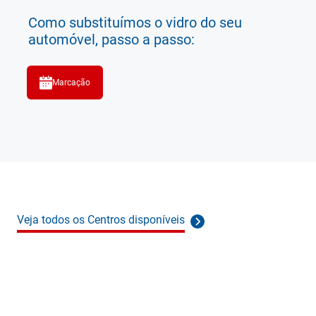
Como substituímos o vidro do seu
automóvel, passo a passo:
Marcação
Veja todos os Centros disponíveis