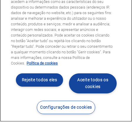
acedem a informações como as características do seu
dispositivo ou determinados dados pessoais (endereços IP,
dados de navegação no website, etc.) para os seguintes fins:
analisar e melhorar a experiência do utilizador ou o nosso
conteúdo, produtos e serviços; medir e analisar a audiência;
interagir com redes sociais; e apresentar anúncios e
conteúdo personalizados. Pode aceitar os cookies clicando
no botão "Aceitar tudo" ou rejeitá-los clicando no botão
"Rejeitar tudo". Pode conceder ou retirar o seu consentimento
a qualquer momento clicando no botão "Gerir cookies". Para
mais informações, consulte a nossa Política de
Cookies.
Política de cookies
Rejeite todos eles
Aceite todos os
cookies
Configurações de cookies
Contacte-nos
Encontrar Centro