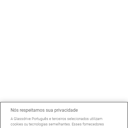
Nós respeitamos sua privacidade
A Glassdrive Português e terceiros selecionados utilizam
cookies ou tecnologias semelhantes. Esses fornecedores