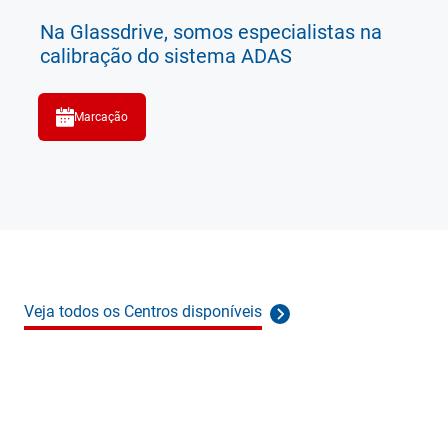
Na Glassdrive, somos especialistas na
calibração do sistema ADAS
Marcação
Veja todos os Centros disponíveis