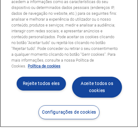
acedem a informações como as características do seu
dispositivo ou determinados dados pessoais (endereços IP,
dados de navegação no website, etc.) para os seguintes fins:
analisar e melhorar a experiência do utilizador ou o nosso
conteúdo, produtos e serviços; medir e analisar a audiência;
interagir com redes sociais; e apresentar anúncios e
conteúdo personalizados. Pode aceitar os cookies clicando
no botão "Aceitar tudo" ou rejeitá-los clicando no botão
"Rejeitar tudo". Pode conceder ou retirar o seu consentimento
a qualquer momento clicando no botão "Gerir cookies". Para
mais informações, consulte a nossa Política de
Cookies.
Política de cookies
Rejeite todos eles
Aceite todos os
cookies
Configurações de cookies
Contacte-nos
Encontrar Centro