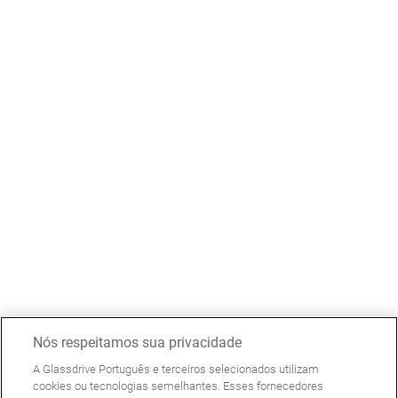
Nós respeitamos sua privacidade
A Glassdrive Português e terceiros selecionados utilizam
cookies ou tecnologias semelhantes. Esses fornecedores