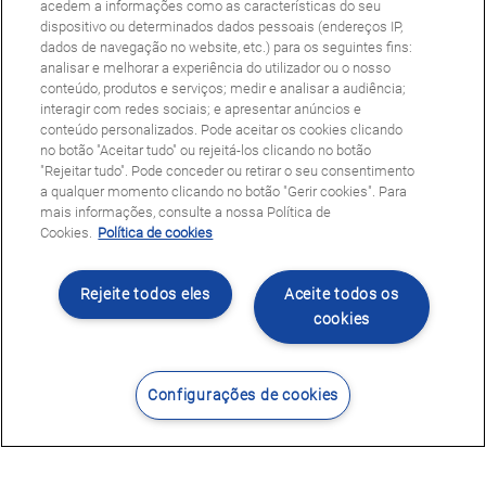
acedem a informações como as características do seu
dispositivo ou determinados dados pessoais (endereços IP,
dados de navegação no website, etc.) para os seguintes fins:
analisar e melhorar a experiência do utilizador ou o nosso
conteúdo, produtos e serviços; medir e analisar a audiência;
interagir com redes sociais; e apresentar anúncios e
conteúdo personalizados. Pode aceitar os cookies clicando
no botão "Aceitar tudo" ou rejeitá-los clicando no botão
"Rejeitar tudo". Pode conceder ou retirar o seu consentimento
a qualquer momento clicando no botão "Gerir cookies". Para
mais informações, consulte a nossa Política de
Cookies.
Política de cookies
Rejeite todos eles
Aceite todos os
cookies
Configurações de cookies
Contacte-nos
Encontrar Centro