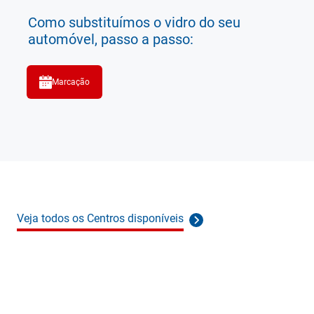
Como substituímos o vidro do seu
automóvel, passo a passo:
Marcação
Veja todos os Centros disponíveis