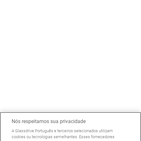
Nós respeitamos sua privacidade
A Glassdrive Português e terceiros selecionados utilizam
cookies ou tecnologias semelhantes. Esses fornecedores