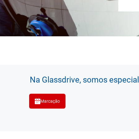
Na Glassdrive, somos especial
Marcação