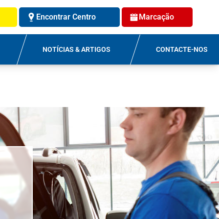
Encontrar Centro
Marcação
NOTÍCIAS & ARTIGOS
CONTACTE-NOS