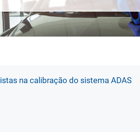
istas na calibração do sistema ADAS