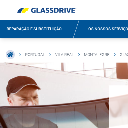
REPARAÇÃO E SUBSTITUIÇÃO
OS NOSSOS SERVIÇ
PORTUGAL
VILA REAL
MONTALEGRE
GLA