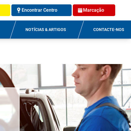
Encontrar Centro
Marcação
NOTÍCIAS & ARTIGOS
CONTACTE-NOS