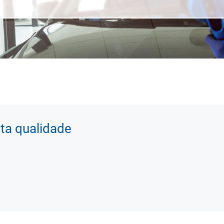
lta qualidade