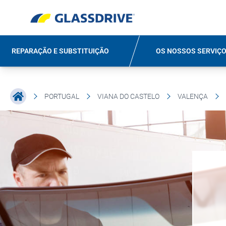
REPARAÇÃO E SUBSTITUIÇÃO
OS NOSSOS SERVIÇ
PORTUGAL
VIANA DO CASTELO
VALENÇA