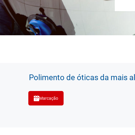
Polimento de óticas da mais a
Marcação