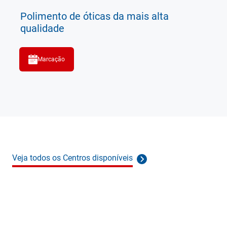
Polimento de óticas da mais alta
qualidade
Marcação
Veja todos os Centros disponíveis