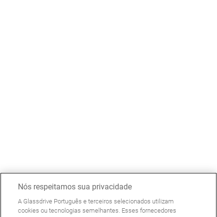
Nós respeitamos sua privacidade
A Glassdrive Português e terceiros selecionados utilizam
cookies ou tecnologias semelhantes. Esses fornecedores