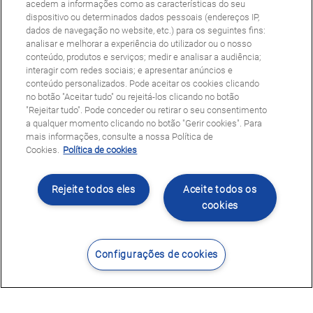
acedem a informações como as características do seu
dispositivo ou determinados dados pessoais (endereços IP,
dados de navegação no website, etc.) para os seguintes fins:
analisar e melhorar a experiência do utilizador ou o nosso
conteúdo, produtos e serviços; medir e analisar a audiência;
interagir com redes sociais; e apresentar anúncios e
conteúdo personalizados. Pode aceitar os cookies clicando
no botão "Aceitar tudo" ou rejeitá-los clicando no botão
"Rejeitar tudo". Pode conceder ou retirar o seu consentimento
a qualquer momento clicando no botão "Gerir cookies". Para
mais informações, consulte a nossa Política de
Cookies.
Política de cookies
Rejeite todos eles
Aceite todos os
cookies
Configurações de cookies
Contacte-nos
Encontrar Centro