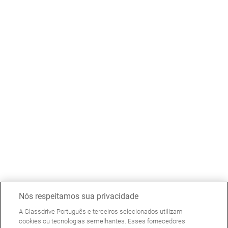
Nós respeitamos sua privacidade
A Glassdrive Português e terceiros selecionados utilizam
cookies ou tecnologias semelhantes. Esses fornecedores