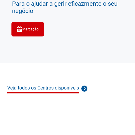
Para o ajudar a gerir eficazmente o seu
negócio
Marcação
Veja todos os Centros disponíveis