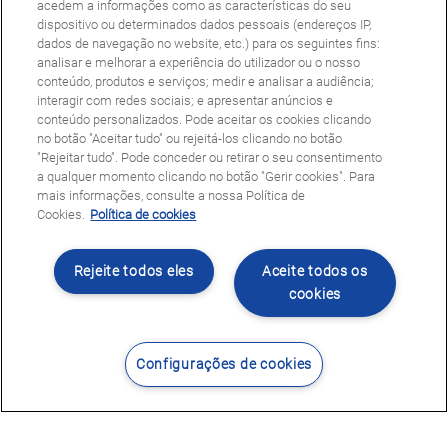
acedem a informações como as características do seu
dispositivo ou determinados dados pessoais (endereços IP,
dados de navegação no website, etc.) para os seguintes fins:
analisar e melhorar a experiência do utilizador ou o nosso
conteúdo, produtos e serviços; medir e analisar a audiência;
interagir com redes sociais; e apresentar anúncios e
conteúdo personalizados. Pode aceitar os cookies clicando
no botão "Aceitar tudo" ou rejeitá-los clicando no botão
"Rejeitar tudo". Pode conceder ou retirar o seu consentimento
a qualquer momento clicando no botão "Gerir cookies". Para
mais informações, consulte a nossa Política de
Cookies.
Política de cookies
Rejeite todos eles
Aceite todos os
cookies
Configurações de cookies
Contacte-nos
Encontrar Centro