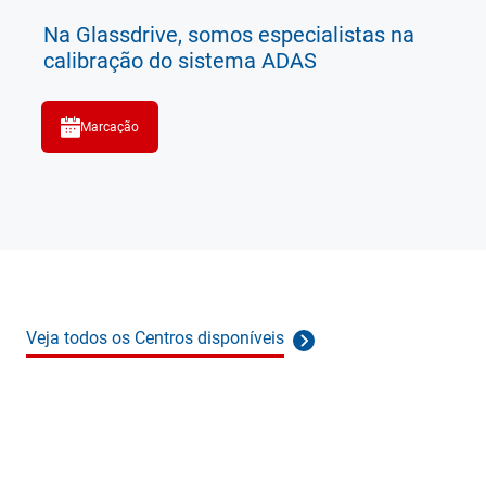
Na Glassdrive, somos especialistas na
calibração do sistema ADAS
Marcação
Veja todos os Centros disponíveis