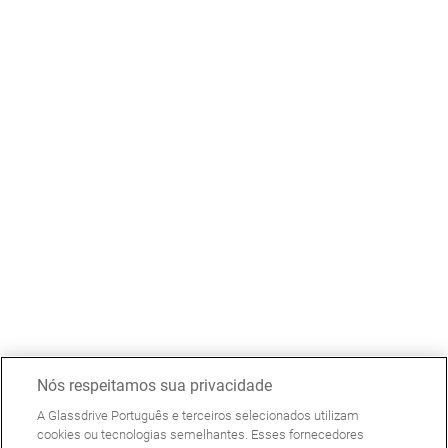
Nós respeitamos sua privacidade
A Glassdrive Português e terceiros selecionados utilizam
cookies ou tecnologias semelhantes. Esses fornecedores