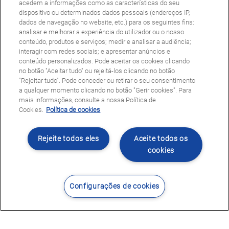
acedem a informações como as características do seu
dispositivo ou determinados dados pessoais (endereços IP,
dados de navegação no website, etc.) para os seguintes fins:
analisar e melhorar a experiência do utilizador ou o nosso
conteúdo, produtos e serviços; medir e analisar a audiência;
interagir com redes sociais; e apresentar anúncios e
conteúdo personalizados. Pode aceitar os cookies clicando
no botão "Aceitar tudo" ou rejeitá-los clicando no botão
"Rejeitar tudo". Pode conceder ou retirar o seu consentimento
a qualquer momento clicando no botão "Gerir cookies". Para
mais informações, consulte a nossa Política de
Cookies.
Política de cookies
Rejeite todos eles
Aceite todos os
cookies
Configurações de cookies
Contacte-nos
Encontrar Centro