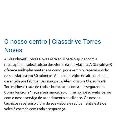
O nosso centro | Glassdrive Torres
Novas
A Glassdrive® Torres Novas está aqui para o ajudar com a
reparação ou substituição dos vidros da sua viatura. A Glassdrive®
oferece múltiplas vantagens como, por exemplo, reparar o vidro
da sua viatura em 30 minutos. Aplicamos vidro de alta qualidade
garantida por fabricantes europeus. Além disso, a Glassdrive®
Torres Novas trata de toda a burocracia com a sua seguradora.
Como funciona? Faça a sua marcação online no nosso website, ou
com o nosso serviço de atendimento ao cliente. Os nossos
técnicos reparam o vidro da sua viatura e rapidamente está de
volta à estrada com toda a segurança.