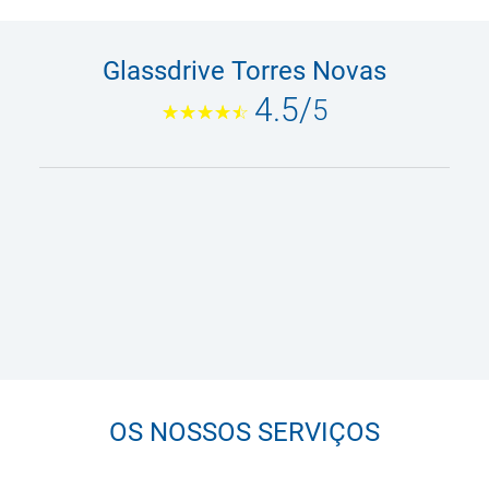
Glassdrive Torres Novas
4.5
/
5
OS NOSSOS SERVIÇOS