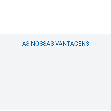
AS NOSSAS VANTAGENS