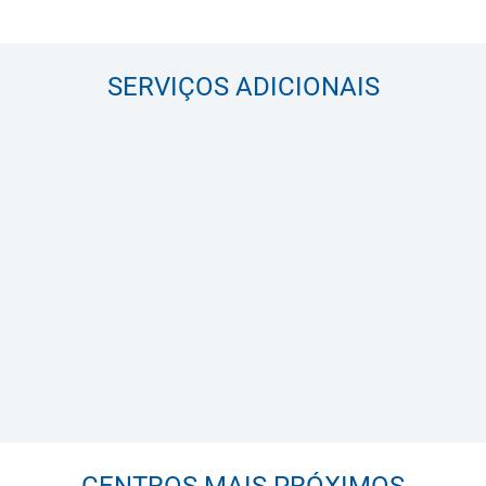
SERVIÇOS ADICIONAIS
CENTROS MAIS PRÓXIMOS