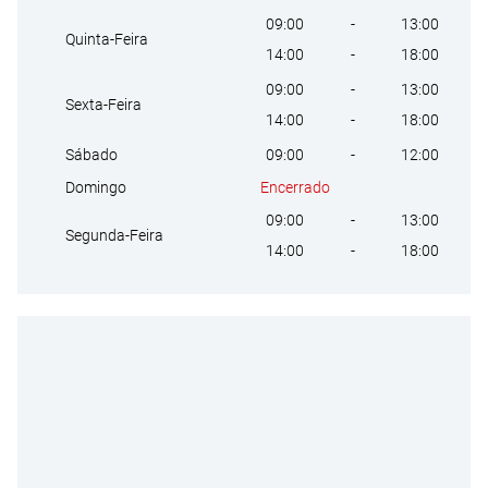
09:00
-
13:00
Quinta-Feira
14:00
-
18:00
09:00
-
13:00
Sexta-Feira
14:00
-
18:00
09:00
-
12:00
Sábado
Encerrado
Domingo
09:00
-
13:00
Segunda-Feira
14:00
-
18:00