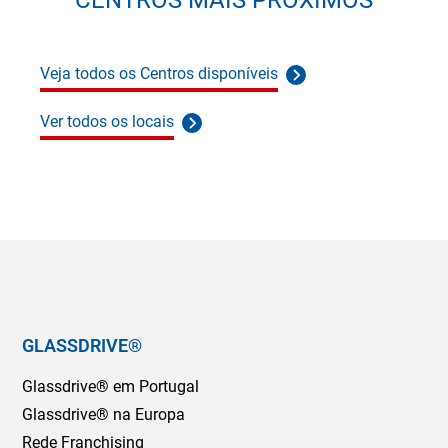
Veja todos os Centros disponíveis
Ver todos os locais
GLASSDRIVE®
Glassdrive® em Portugal
Glassdrive® na Europa
Rede Franchising