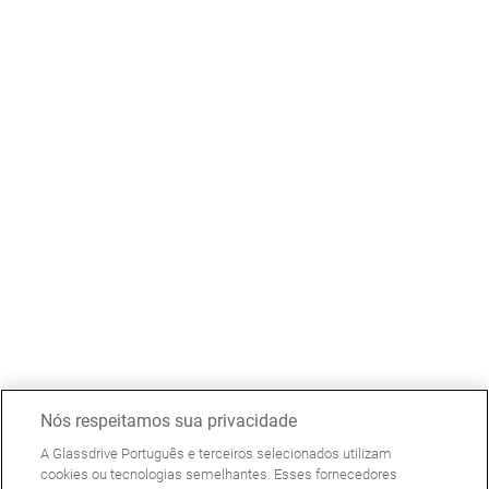
Nós respeitamos sua privacidade
A Glassdrive Português e terceiros selecionados utilizam
cookies ou tecnologias semelhantes. Esses fornecedores