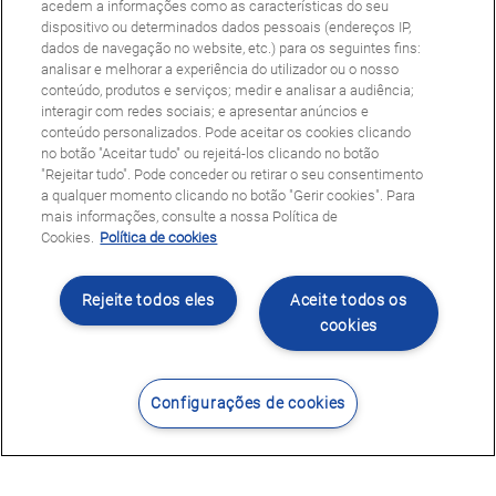
acedem a informações como as características do seu
dispositivo ou determinados dados pessoais (endereços IP,
dados de navegação no website, etc.) para os seguintes fins:
analisar e melhorar a experiência do utilizador ou o nosso
conteúdo, produtos e serviços; medir e analisar a audiência;
interagir com redes sociais; e apresentar anúncios e
conteúdo personalizados. Pode aceitar os cookies clicando
no botão "Aceitar tudo" ou rejeitá-los clicando no botão
"Rejeitar tudo". Pode conceder ou retirar o seu consentimento
a qualquer momento clicando no botão "Gerir cookies". Para
mais informações, consulte a nossa Política de
Cookies.
Política de cookies
Rejeite todos eles
Aceite todos os
cookies
Configurações de cookies
Contacte-nos
Encontrar Centro