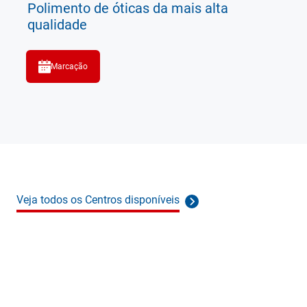
Polimento de óticas da mais alta
qualidade
Marcação
Veja todos os Centros disponíveis