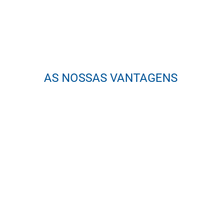
AS NOSSAS VANTAGENS