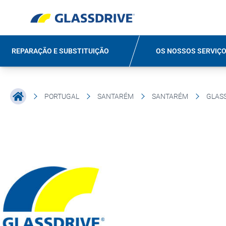
REPARAÇÃO E SUBSTITUIÇÃO
OS NOSSOS SERVIÇ
PORTUGAL
SANTARÉM
SANTARÉM
GLAS