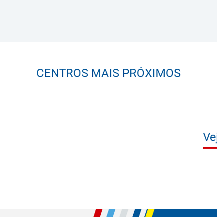
CENTROS MAIS PRÓXIMOS
Ve