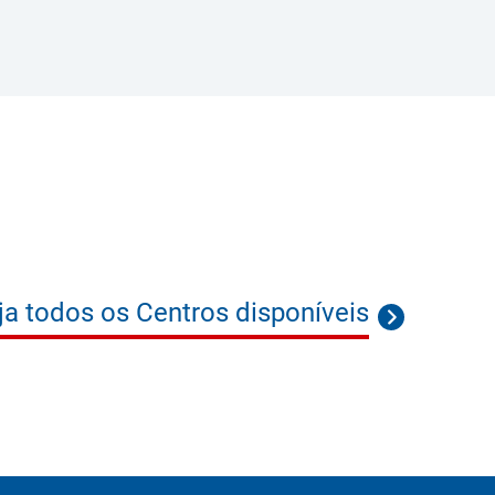
ja todos os Centros disponíveis