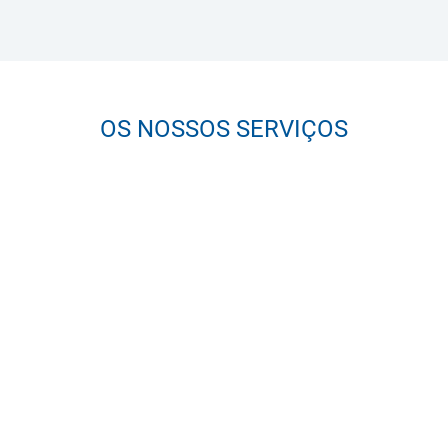
OS NOSSOS SERVIÇOS