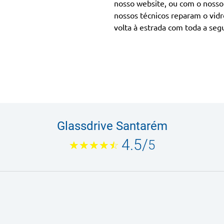
nosso website, ou com o nosso 
nossos técnicos reparam o vidr
volta à estrada com toda a seg
Glassdrive Santarém
4.5
/
5