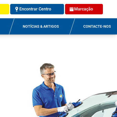
Encontrar Centro
Marcação
NOTÍCIAS & ARTIGOS
CONTACTE-NOS