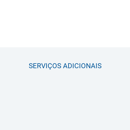
SERVIÇOS ADICIONAIS