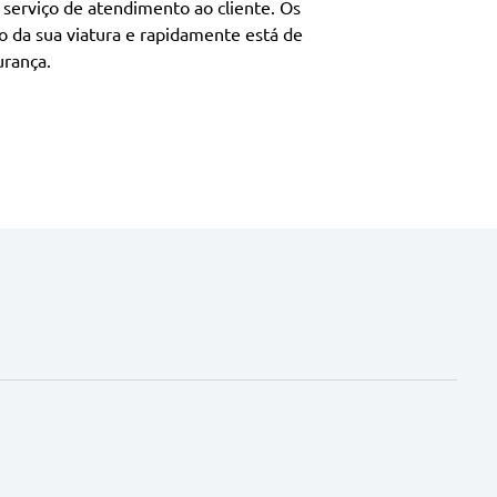
serviço de atendimento ao cliente. Os
o da sua viatura e rapidamente está de
urança.