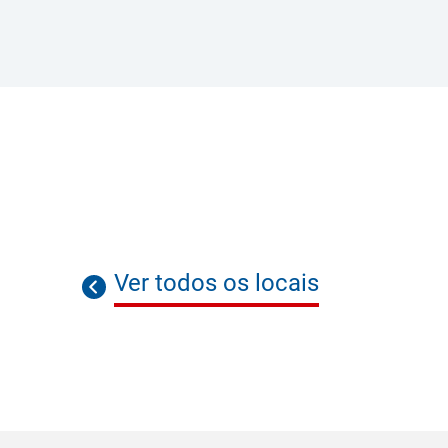
Ver todos os locais