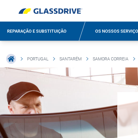
REPARAÇÃO E SUBSTITUIÇÃO
OS NOSSOS SERVIÇ
PORTUGAL
SANTARÉM
SAMORA CORREIA