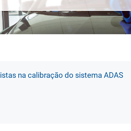
istas na calibração do sistema ADAS