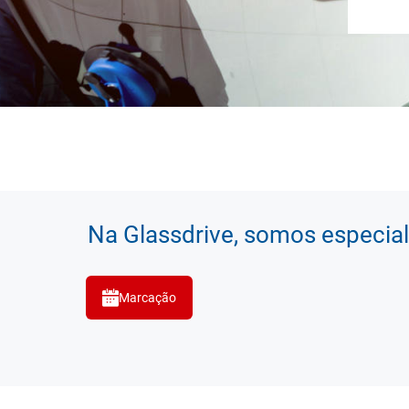
Na Glassdrive, somos especial
Marcação