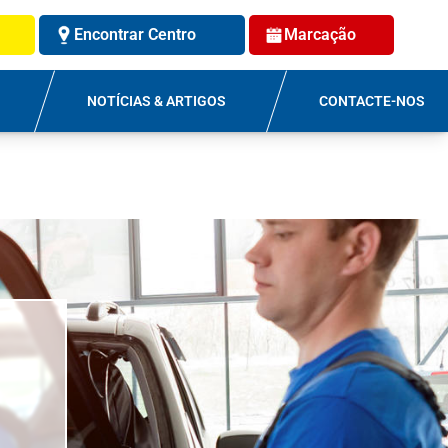
Encontrar Centro
Marcação
NOTÍCIAS & ARTIGOS
CONTACTE-NOS