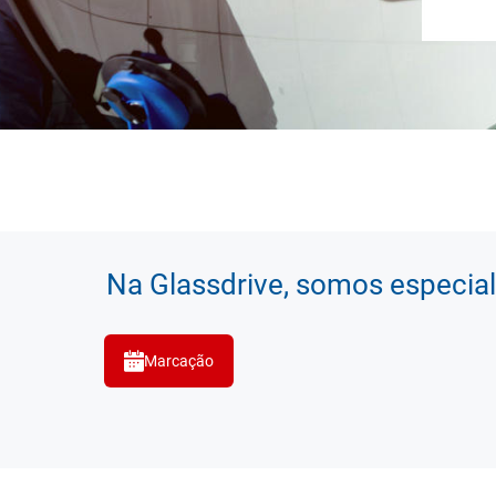
Na Glassdrive, somos especial
Marcação