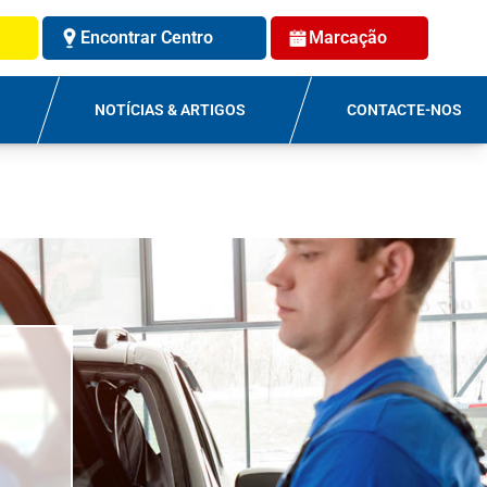
Encontrar Centro
Marcação
NOTÍCIAS & ARTIGOS
CONTACTE-NOS