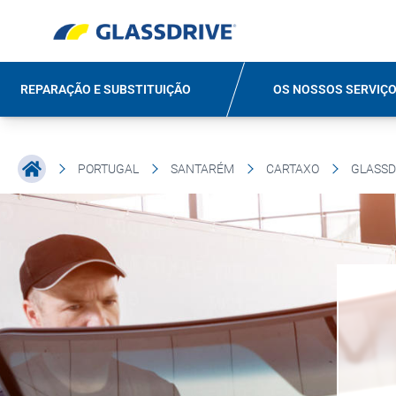
REPARAÇÃO E SUBSTITUIÇÃO
OS NOSSOS SERVIÇ
PORTUGAL
SANTARÉM
CARTAXO
GLASSD