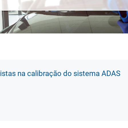
istas na calibração do sistema ADAS