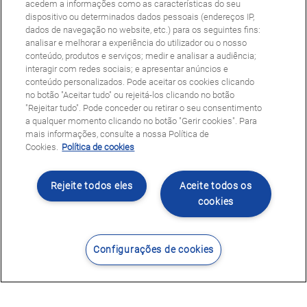
acedem a informações como as características do seu
dispositivo ou determinados dados pessoais (endereços IP,
dados de navegação no website, etc.) para os seguintes fins:
analisar e melhorar a experiência do utilizador ou o nosso
conteúdo, produtos e serviços; medir e analisar a audiência;
interagir com redes sociais; e apresentar anúncios e
conteúdo personalizados. Pode aceitar os cookies clicando
no botão "Aceitar tudo" ou rejeitá-los clicando no botão
"Rejeitar tudo". Pode conceder ou retirar o seu consentimento
a qualquer momento clicando no botão "Gerir cookies". Para
mais informações, consulte a nossa Política de
Cookies.
Política de cookies
Rejeite todos eles
Aceite todos os
cookies
Configurações de cookies
Contacte-nos
Encontrar Centro