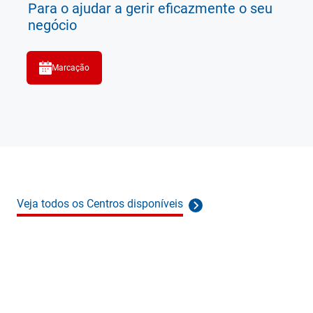
Para o ajudar a gerir eficazmente o seu
negócio
Marcação
Veja todos os Centros disponíveis