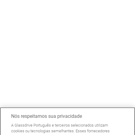
Nós respeitamos sua privacidade
A Glassdrive Português e terceiros selecionados utilizam
cookies ou tecnologias semelhantes. Esses fornecedores