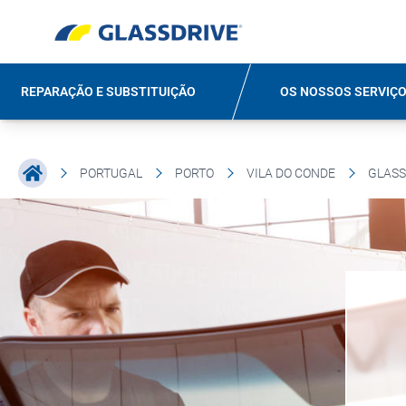
REPARAÇÃO E SUBSTITUIÇÃO
OS NOSSOS SERVIÇ
PORTUGAL
PORTO
VILA DO CONDE
GLASS