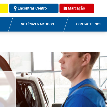
Encontrar Centro
Marcação
NOTÍCIAS & ARTIGOS
CONTACTE-NOS