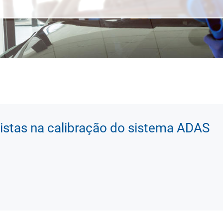
istas na calibração do sistema ADAS