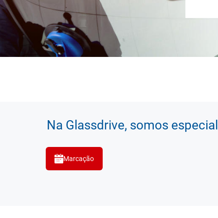
Na Glassdrive, somos especial
Marcação