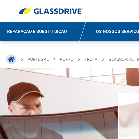
REPARAÇÃO E SUBSTITUIÇÃO
OS NOSSOS SERVIÇ
PORTUGAL
PORTO
TROFA
GLASSDRIVE T