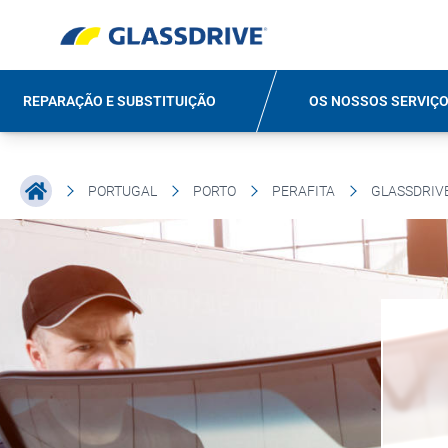
REPARAÇÃO E SUBSTITUIÇÃO
OS NOSSOS SERVIÇ
PORTUGAL
PORTO
PERAFITA
GLASSDRIV