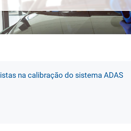
istas na calibração do sistema ADAS