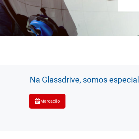
Na Glassdrive, somos especial
Marcação