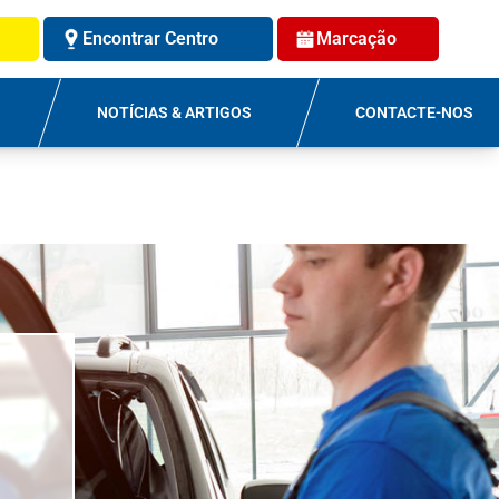
Encontrar Centro
Marcação
NOTÍCIAS & ARTIGOS
CONTACTE-NOS