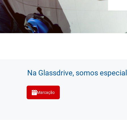
Na Glassdrive, somos especial
Marcação