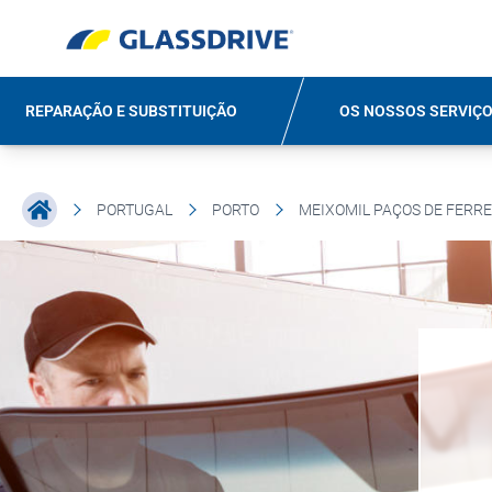
REPARAÇÃO E SUBSTITUIÇÃO
OS NOSSOS SERVIÇ
PORTUGAL
PORTO
MEIXOMIL PAÇOS DE FERRE