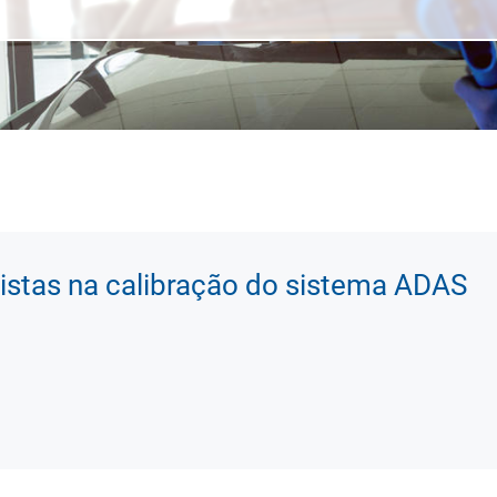
istas na calibração do sistema ADAS