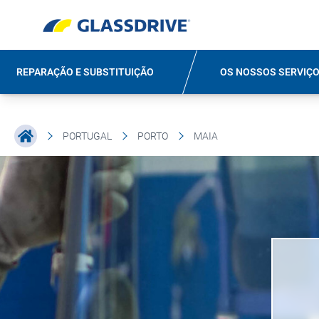
REPARAÇÃO E SUBSTITUIÇÃO
OS NOSSOS SERVIÇ
PORTUGAL
PORTO
MAIA