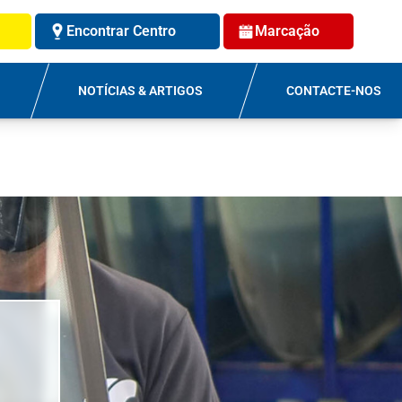
Encontrar Centro
Marcação
NOTÍCIAS & ARTIGOS
CONTACTE-NOS