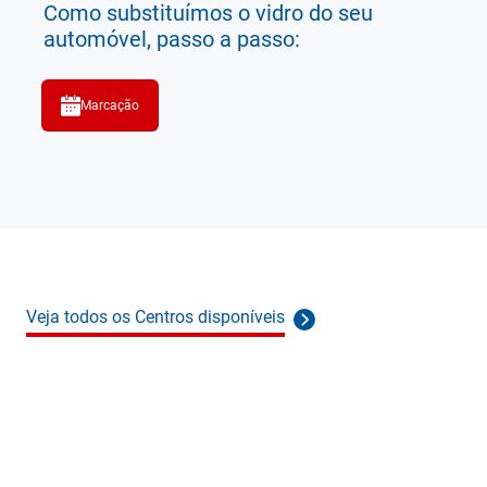
Como substituímos o vidro do seu
automóvel, passo a passo:
Marcação
Veja todos os Centros disponíveis