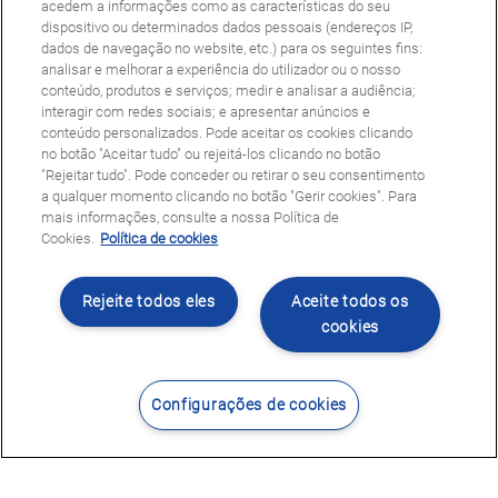
acedem a informações como as características do seu
dispositivo ou determinados dados pessoais (endereços IP,
dados de navegação no website, etc.) para os seguintes fins:
analisar e melhorar a experiência do utilizador ou o nosso
conteúdo, produtos e serviços; medir e analisar a audiência;
interagir com redes sociais; e apresentar anúncios e
conteúdo personalizados. Pode aceitar os cookies clicando
no botão "Aceitar tudo" ou rejeitá-los clicando no botão
"Rejeitar tudo". Pode conceder ou retirar o seu consentimento
a qualquer momento clicando no botão "Gerir cookies". Para
mais informações, consulte a nossa Política de
Cookies.
Política de cookies
Rejeite todos eles
Aceite todos os
cookies
Configurações de cookies
Contacte-nos
Encontrar Centro