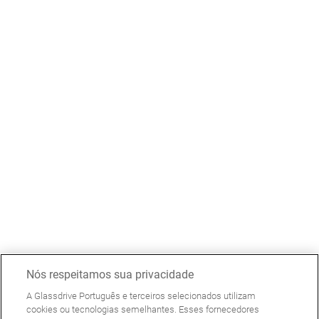
Nós respeitamos sua privacidade
A Glassdrive Português e terceiros selecionados utilizam
cookies ou tecnologias semelhantes. Esses fornecedores