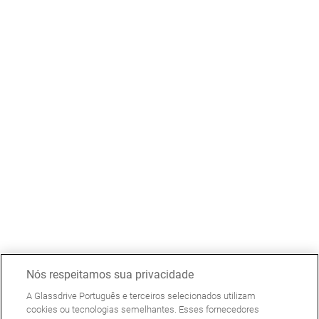
Nós respeitamos sua privacidade
A Glassdrive Português e terceiros selecionados utilizam
cookies ou tecnologias semelhantes. Esses fornecedores