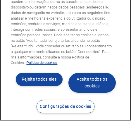
acedem a informações como as características do seu
dispositivo ou determinados dados pessoais (endereços IP,
dados de navegação no website, etc.) para os seguintes fins:
analisar e melhorar a experiência do utilizador ou o nosso
conteúdo, produtos e serviços; medir e analisar a audiência;
interagir com redes sociais; e apresentar anúncios e
conteúdo personalizados. Pode aceitar os cookies clicando
no botão "Aceitar tudo" ou rejeitá-los clicando no botão
"Rejeitar tudo". Pode conceder ou retirar o seu consentimento
a qualquer momento clicando no botão "Gerir cookies". Para
mais informações, consulte a nossa Política de
Cookies.
Política de cookies
Rejeite todos eles
Aceite todos os
cookies
Configurações de cookies
Contacte-nos
Encontrar Centro