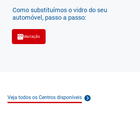
Como substituímos o vidro do seu
automóvel, passo a passo:
Marcação
Veja todos os Centros disponíveis