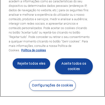
acedem a informações como as características do seu
dispositivo ou determinados dados pessoais (endereços IP,
dados de navegação no website, etc.) para os seguintes fins:
analisar e melhorar a experiência do utilizador ou o nosso
conteúdo, produtos e serviços; medir e analisar a audiência;
interagir com redes sociais; e apresentar anúncios e
conteúdo personalizados. Pode aceitar os cookies clicando
no botão "Aceitar tudo" ou rejeitá-los clicando no botão
"Rejeitar tudo". Pode conceder ou retirar o seu consentimento
a qualquer momento clicando no botão "Gerir cookies". Para
mais informações, consulte a nossa Política de
Cookies.
Política de cookies
Rejeite todos eles
Aceite todos os
cookies
Configurações de cookies
Contacte-nos
Encontrar Centro