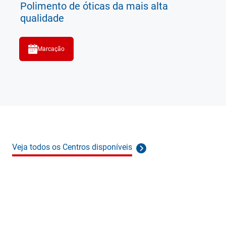
Polimento de óticas da mais alta
qualidade
Marcação
Veja todos os Centros disponíveis