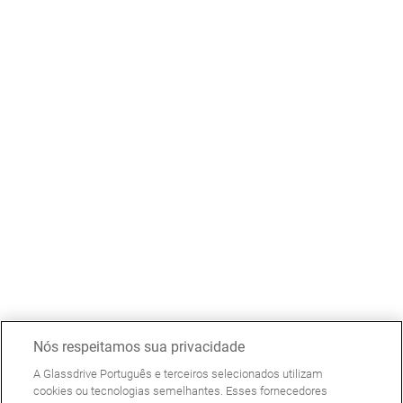
Nós respeitamos sua privacidade
A Glassdrive Português e terceiros selecionados utilizam
cookies ou tecnologias semelhantes. Esses fornecedores