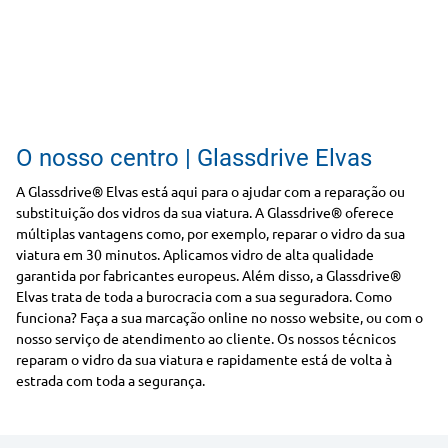
O nosso centro | Glassdrive Elvas
A Glassdrive® Elvas está aqui para o ajudar com a reparação ou
substituição dos vidros da sua viatura. A Glassdrive® oferece
múltiplas vantagens como, por exemplo, reparar o vidro da sua
viatura em 30 minutos. Aplicamos vidro de alta qualidade
garantida por fabricantes europeus. Além disso, a Glassdrive®
Elvas trata de toda a burocracia com a sua seguradora. Como
funciona? Faça a sua marcação online no nosso website, ou com o
nosso serviço de atendimento ao cliente. Os nossos técnicos
reparam o vidro da sua viatura e rapidamente está de volta à
estrada com toda a segurança.