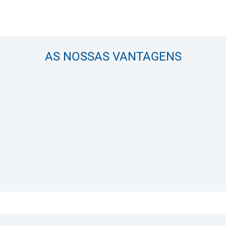
AS NOSSAS VANTAGENS