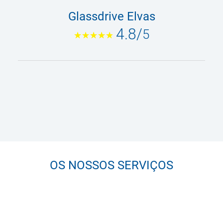
Glassdrive Elvas
4.8
/
5
OS NOSSOS SERVIÇOS