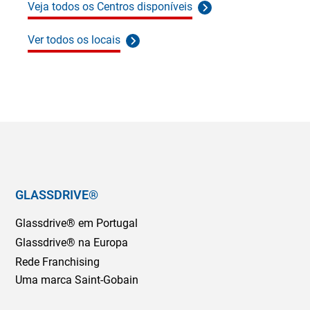
Veja todos os Centros disponíveis
Ver todos os locais
GLASSDRIVE®
Glassdrive® em Portugal
Glassdrive® na Europa
Rede Franchising
Uma marca Saint-Gobain