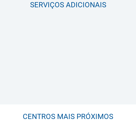
SERVIÇOS ADICIONAIS
CENTROS MAIS PRÓXIMOS