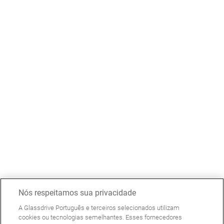
Nós respeitamos sua privacidade
A Glassdrive Português e terceiros selecionados utilizam
cookies ou tecnologias semelhantes. Esses fornecedores