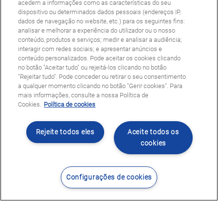
acedem a informações como as características do seu
dispositivo ou determinados dados pessoais (endereços IP,
dados de navegação no website, etc.) para os seguintes fins:
analisar e melhorar a experiência do utilizador ou o nosso
conteúdo, produtos e serviços; medir e analisar a audiência;
interagir com redes sociais; e apresentar anúncios e
conteúdo personalizados. Pode aceitar os cookies clicando
no botão "Aceitar tudo" ou rejeitá-los clicando no botão
"Rejeitar tudo". Pode conceder ou retirar o seu consentimento
a qualquer momento clicando no botão "Gerir cookies". Para
mais informações, consulte a nossa Política de
Cookies.
Política de cookies
Rejeite todos eles
Aceite todos os
cookies
Configurações de cookies
Contacte-nos
Encontrar Centro