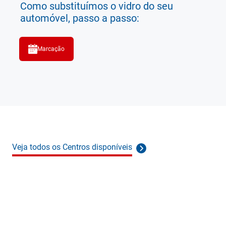
Como substituímos o vidro do seu
automóvel, passo a passo:
Marcação
Veja todos os Centros disponíveis