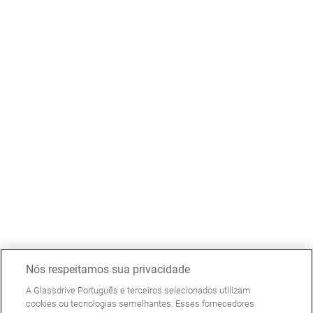
Nós respeitamos sua privacidade
A Glassdrive Português e terceiros selecionados utilizam
cookies ou tecnologias semelhantes. Esses fornecedores