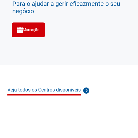
Para o ajudar a gerir eficazmente o seu
negócio
Marcação
Veja todos os Centros disponíveis