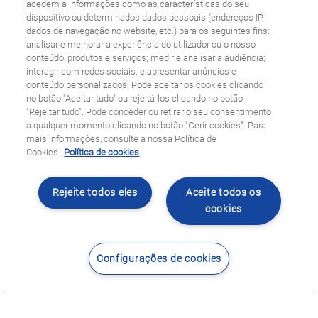
acedem a informações como as características do seu
dispositivo ou determinados dados pessoais (endereços IP,
dados de navegação no website, etc.) para os seguintes fins:
analisar e melhorar a experiência do utilizador ou o nosso
conteúdo, produtos e serviços; medir e analisar a audiência;
interagir com redes sociais; e apresentar anúncios e
conteúdo personalizados. Pode aceitar os cookies clicando
no botão "Aceitar tudo" ou rejeitá-los clicando no botão
"Rejeitar tudo". Pode conceder ou retirar o seu consentimento
a qualquer momento clicando no botão "Gerir cookies". Para
mais informações, consulte a nossa Política de
Cookies.
Política de cookies
Rejeite todos eles
Aceite todos os
cookies
Configurações de cookies
Contacte-nos
Encontrar Centro