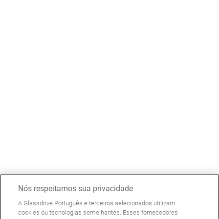
Nós respeitamos sua privacidade
A Glassdrive Português e terceiros selecionados utilizam
cookies ou tecnologias semelhantes. Esses fornecedores