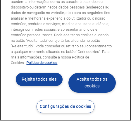
acedem a informações como as características do seu
dispositivo ou determinados dados pessoais (endereços IP,
dados de navegação no website, etc.) para os seguintes fins:
analisar e melhorar a experiência do utilizador ou o nosso
conteúdo, produtos e serviços; medir e analisar a audiência;
interagir com redes sociais; e apresentar anúncios e
conteúdo personalizados. Pode aceitar os cookies clicando
no botão "Aceitar tudo" ou rejeitá-los clicando no botão
"Rejeitar tudo". Pode conceder ou retirar o seu consentimento
a qualquer momento clicando no botão "Gerir cookies". Para
mais informações, consulte a nossa Política de
Cookies.
Política de cookies
Rejeite todos eles
Aceite todos os
cookies
Configurações de cookies
Contacte-nos
Encontrar Centro