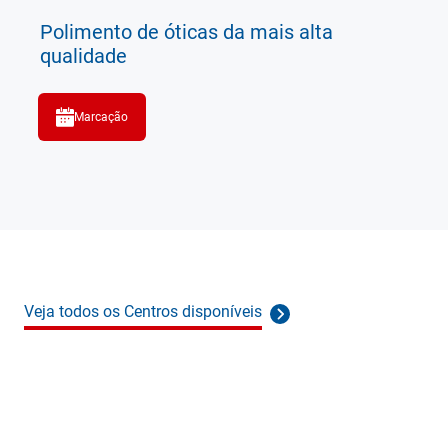
Polimento de óticas da mais alta
qualidade
Marcação
Veja todos os Centros disponíveis