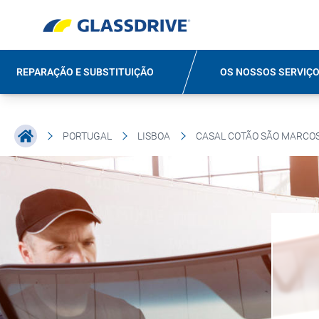
REPARAÇÃO E SUBSTITUIÇÃO
OS NOSSOS SERVIÇ
PORTUGAL
LISBOA
CASAL COTÃO SÃO MARCO