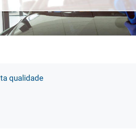
lta qualidade