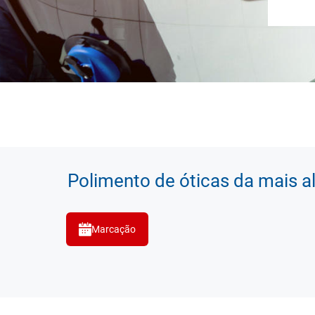
Polimento de óticas da mais a
Marcação