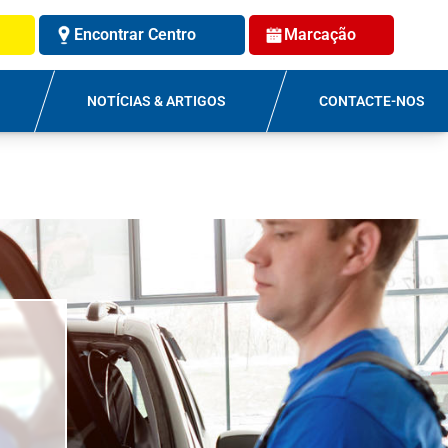
Encontrar Centro
Marcação
NOTÍCIAS & ARTIGOS
CONTACTE-NOS