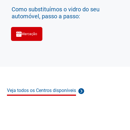
Como substituímos o vidro do seu
automóvel, passo a passo:
Marcação
Veja todos os Centros disponíveis