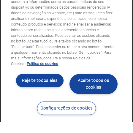
acedem a informações como as características do seu
dispositivo ou determinados dados pessoais (endereços IP,
dados de navegação no website, etc.) para os seguintes fins:
analisar e melhorar a experiência do utilizador ou o nosso
conteúdo, produtos e serviços; medir e analisar a audiência;
interagir com redes sociais; e apresentar anúncios e
conteúdo personalizados. Pode aceitar os cookies clicando
no botão "Aceitar tudo" ou rejeitá-los clicando no botão
"Rejeitar tudo". Pode conceder ou retirar o seu consentimento
a qualquer momento clicando no botão "Gerir cookies". Para
mais informações, consulte a nossa Política de
Cookies.
Política de cookies
Rejeite todos eles
Aceite todos os
cookies
Configurações de cookies
Contacte-nos
Encontrar Centro