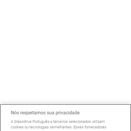
Nós respeitamos sua privacidade
A Glassdrive Português e terceiros selecionados utilizam
cookies ou tecnologias semelhantes. Esses fornecedores