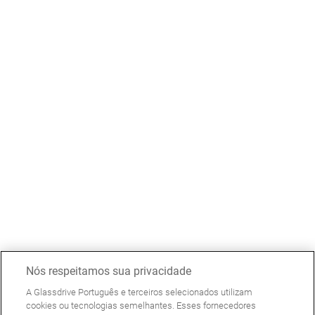
Nós respeitamos sua privacidade
A Glassdrive Português e terceiros selecionados utilizam
cookies ou tecnologias semelhantes. Esses fornecedores