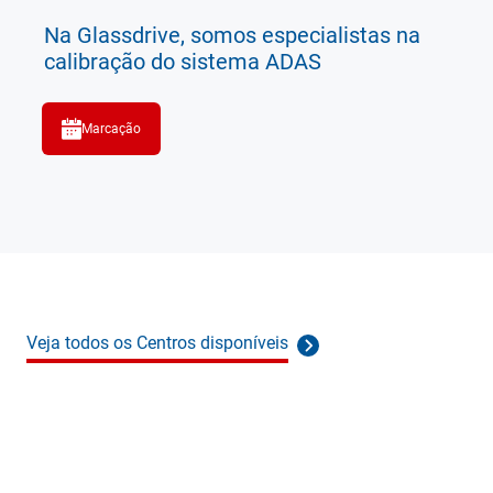
Na Glassdrive, somos especialistas na
calibração do sistema ADAS
Marcação
Veja todos os Centros disponíveis