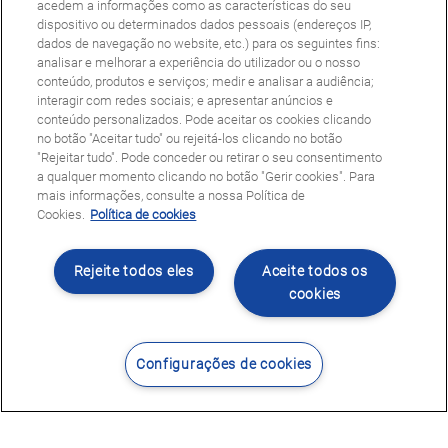
acedem a informações como as características do seu
dispositivo ou determinados dados pessoais (endereços IP,
dados de navegação no website, etc.) para os seguintes fins:
analisar e melhorar a experiência do utilizador ou o nosso
conteúdo, produtos e serviços; medir e analisar a audiência;
interagir com redes sociais; e apresentar anúncios e
conteúdo personalizados. Pode aceitar os cookies clicando
no botão "Aceitar tudo" ou rejeitá-los clicando no botão
"Rejeitar tudo". Pode conceder ou retirar o seu consentimento
a qualquer momento clicando no botão "Gerir cookies". Para
mais informações, consulte a nossa Política de
Cookies.
Política de cookies
Rejeite todos eles
Aceite todos os
cookies
Configurações de cookies
Contacte-nos
Encontrar Centro