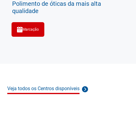
Polimento de óticas da mais alta
qualidade
Marcação
Veja todos os Centros disponíveis