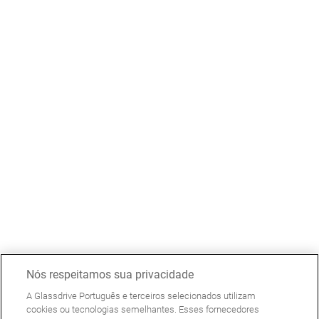
Nós respeitamos sua privacidade
A Glassdrive Português e terceiros selecionados utilizam
cookies ou tecnologias semelhantes. Esses fornecedores