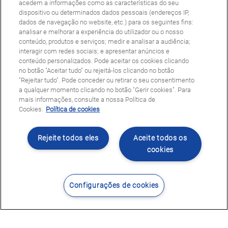
acedem a informações como as características do seu
dispositivo ou determinados dados pessoais (endereços IP,
dados de navegação no website, etc.) para os seguintes fins:
analisar e melhorar a experiência do utilizador ou o nosso
conteúdo, produtos e serviços; medir e analisar a audiência;
interagir com redes sociais; e apresentar anúncios e
conteúdo personalizados. Pode aceitar os cookies clicando
no botão "Aceitar tudo" ou rejeitá-los clicando no botão
"Rejeitar tudo". Pode conceder ou retirar o seu consentimento
a qualquer momento clicando no botão "Gerir cookies". Para
mais informações, consulte a nossa Política de
Cookies.
Política de cookies
Rejeite todos eles
Aceite todos os
cookies
Configurações de cookies
Contacte-nos
Encontrar Centro