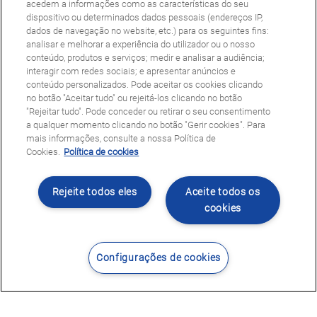
acedem a informações como as características do seu
dispositivo ou determinados dados pessoais (endereços IP,
dados de navegação no website, etc.) para os seguintes fins:
analisar e melhorar a experiência do utilizador ou o nosso
conteúdo, produtos e serviços; medir e analisar a audiência;
interagir com redes sociais; e apresentar anúncios e
conteúdo personalizados. Pode aceitar os cookies clicando
no botão "Aceitar tudo" ou rejeitá-los clicando no botão
"Rejeitar tudo". Pode conceder ou retirar o seu consentimento
a qualquer momento clicando no botão "Gerir cookies". Para
mais informações, consulte a nossa Política de
Cookies.
Política de cookies
Rejeite todos eles
Aceite todos os
cookies
Configurações de cookies
Contacte-nos
Encontrar Centro