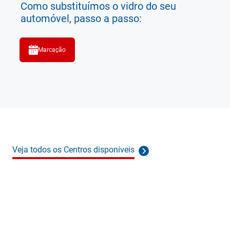
Como substituímos o vidro do seu
automóvel, passo a passo:
Marcação
Veja todos os Centros disponíveis