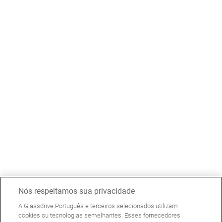
Nós respeitamos sua privacidade
A Glassdrive Português e terceiros selecionados utilizam
cookies ou tecnologias semelhantes. Esses fornecedores