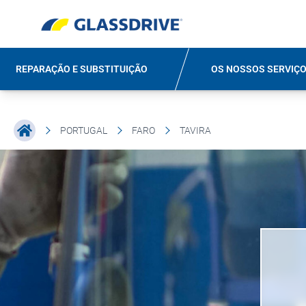
REPARAÇÃO E SUBSTITUIÇÃO
OS NOSSOS SERVIÇ
PORTUGAL
FARO
TAVIRA