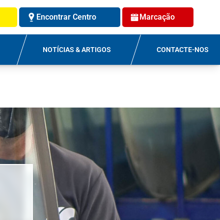
Encontrar Centro
Marcação
NOTÍCIAS & ARTIGOS
CONTACTE-NOS