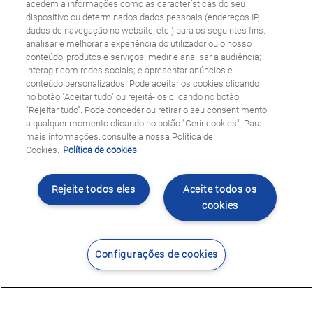
acedem a informações como as características do seu
dispositivo ou determinados dados pessoais (endereços IP,
dados de navegação no website, etc.) para os seguintes fins:
analisar e melhorar a experiência do utilizador ou o nosso
conteúdo, produtos e serviços; medir e analisar a audiência;
interagir com redes sociais; e apresentar anúncios e
conteúdo personalizados. Pode aceitar os cookies clicando
no botão "Aceitar tudo" ou rejeitá-los clicando no botão
"Rejeitar tudo". Pode conceder ou retirar o seu consentimento
a qualquer momento clicando no botão "Gerir cookies". Para
mais informações, consulte a nossa Política de
Cookies.
Política de cookies
Rejeite todos eles
Aceite todos os
cookies
Configurações de cookies
Contacte-nos
Encontrar Centro