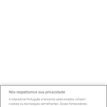
Nós respeitamos sua privacidade
A Glassdrive Português e terceiros selecionados utilizam
cookies ou tecnologias semelhantes. Esses fornecedores