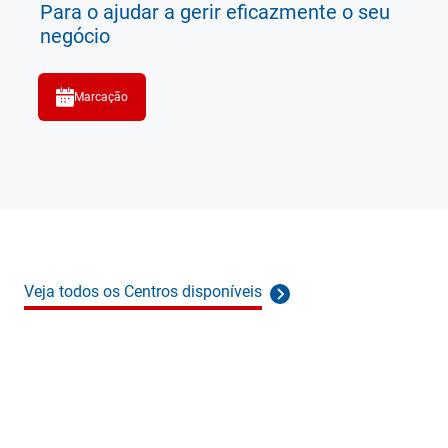
Para o ajudar a gerir eficazmente o seu
negócio
Marcação
Veja todos os Centros disponíveis