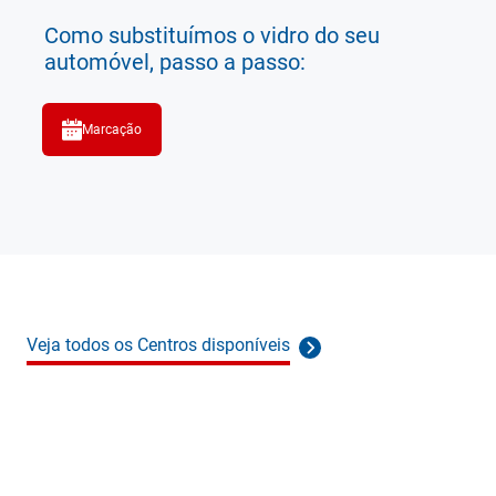
Como substituímos o vidro do seu
automóvel, passo a passo:
Marcação
Veja todos os Centros disponíveis