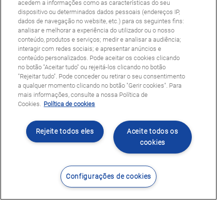
acedem a informações como as características do seu
dispositivo ou determinados dados pessoais (endereços IP,
dados de navegação no website, etc.) para os seguintes fins:
analisar e melhorar a experiência do utilizador ou o nosso
conteúdo, produtos e serviços; medir e analisar a audiência;
interagir com redes sociais; e apresentar anúncios e
conteúdo personalizados. Pode aceitar os cookies clicando
no botão "Aceitar tudo" ou rejeitá-los clicando no botão
"Rejeitar tudo". Pode conceder ou retirar o seu consentimento
a qualquer momento clicando no botão "Gerir cookies". Para
mais informações, consulte a nossa Política de
Cookies.
Política de cookies
Rejeite todos eles
Aceite todos os
cookies
Configurações de cookies
Contacte-nos
Encontrar Centro