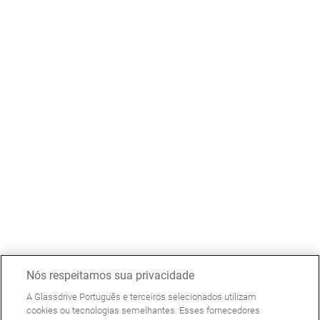
Nós respeitamos sua privacidade
A Glassdrive Português e terceiros selecionados utilizam
cookies ou tecnologias semelhantes. Esses fornecedores