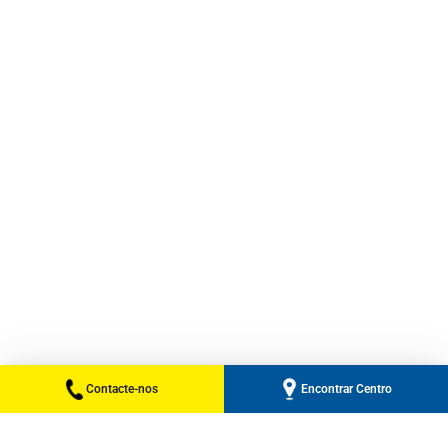
Contacte-nos
Encontrar Centro