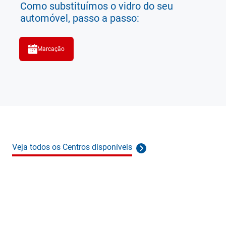
Como substituímos o vidro do seu
automóvel, passo a passo:
Marcação
Veja todos os Centros disponíveis