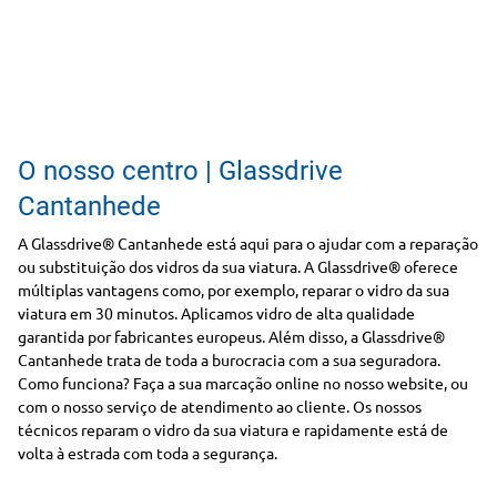
O nosso centro | Glassdrive
Cantanhede
A Glassdrive® Cantanhede está aqui para o ajudar com a reparação
ou substituição dos vidros da sua viatura. A Glassdrive® oferece
múltiplas vantagens como, por exemplo, reparar o vidro da sua
viatura em 30 minutos. Aplicamos vidro de alta qualidade
garantida por fabricantes europeus. Além disso, a Glassdrive®
Cantanhede trata de toda a burocracia com a sua seguradora.
Como funciona? Faça a sua marcação online no nosso website, ou
com o nosso serviço de atendimento ao cliente. Os nossos
técnicos reparam o vidro da sua viatura e rapidamente está de
volta à estrada com toda a segurança.