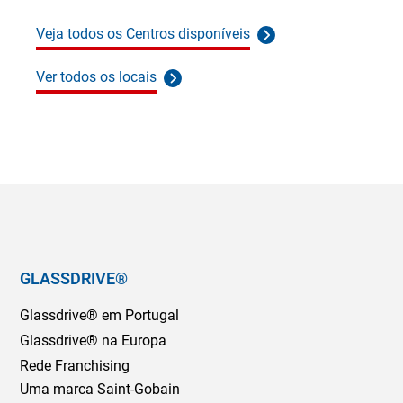
Veja todos os Centros disponíveis
Ver todos os locais
GLASSDRIVE®
Glassdrive® em Portugal
Glassdrive® na Europa
Rede Franchising
Uma marca Saint-Gobain