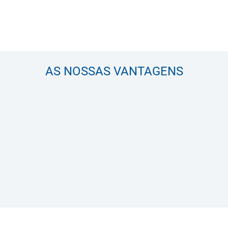
AS NOSSAS VANTAGENS