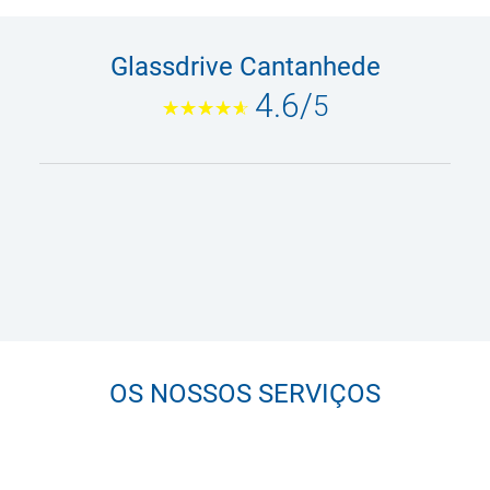
Glassdrive Cantanhede
4.6
/
5
OS NOSSOS SERVIÇOS