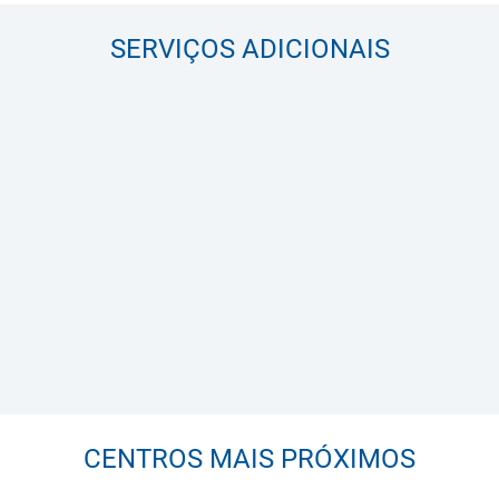
SERVIÇOS ADICIONAIS
CENTROS MAIS PRÓXIMOS