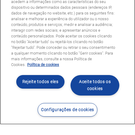
acedem a informações como as características do seu
dispositivo ou determinados dados pessoais (endereços IP,
dados de navegação no website, etc.) para os seguintes fins:
analisar e melhorar a experiência do utilizador ou o nosso
conteúdo, produtos e serviços; medir e analisar a audiência;
interagir com redes sociais; e apresentar anúncios e
conteúdo personalizados. Pode aceitar os cookies clicando
no botão "Aceitar tudo" ou rejeitá-los clicando no botão
"Rejeitar tudo". Pode conceder ou retirar o seu consentimento
a qualquer momento clicando no botão "Gerir cookies". Para
mais informações, consulte a nossa Política de
Cookies.
Política de cookies
Rejeite todos eles
Aceite todos os
cookies
Configurações de cookies
Contacte-nos
Encontrar Centro