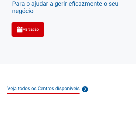
Para o ajudar a gerir eficazmente o seu
negócio
Marcação
Veja todos os Centros disponíveis