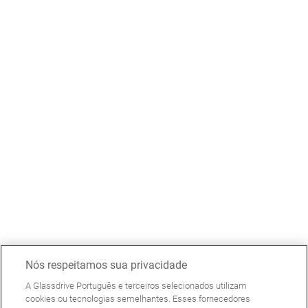
Nós respeitamos sua privacidade
A Glassdrive Português e terceiros selecionados utilizam
cookies ou tecnologias semelhantes. Esses fornecedores